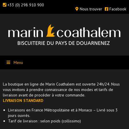
+33 (0) 298 910 900
Nous trouver
Facebook
Menu
La boutique en ligne de Marin Coathalem est ouverte 24h/24. Nous
vous invitons à prendre connaissance de nos modes et tarifs de
livraison avant de procéder à votre commande.
LIVRAISON STANDARD
Livraisons en France Métropolitaine et à Monaco – Livré sous 3
jours ouvrés.
Tarif de livraison : selon poids (collissimo)