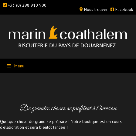
+33 (0) 298 910 900
Nous trouver
Facebook
Menu
De grandes choses se profilent à l'horizon
Quelque chose de grand se prépare ! Notre boutique est en cours
d'élaboration et sera bientôt lancée !